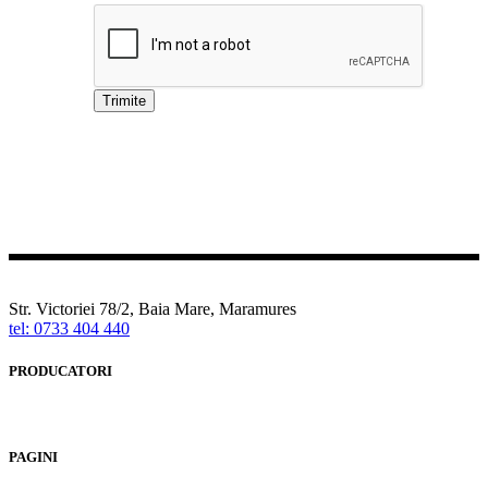
Str. Victoriei 78/2, Baia Mare, Maramures
tel: 0733 404 440
PRODUCATORI
PAGINI